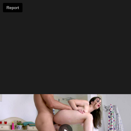
Report